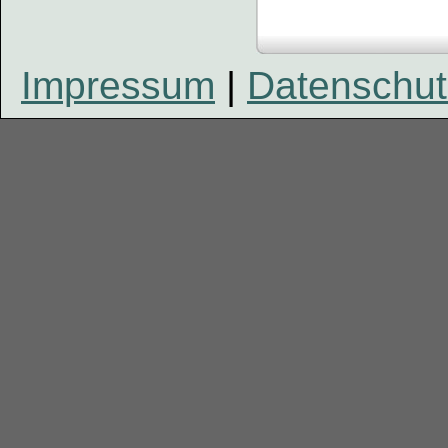
Impressum
|
Datenschut