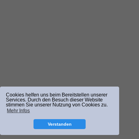
Cookies helfen uns beim Bereitstellen unserer
Services. Durch den Besuch dieser Website
stimmen Sie unserer Nutzung von Cookies zu.
Mehr Infos
Verstanden