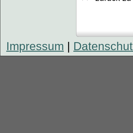
Impressum
|
Datenschut