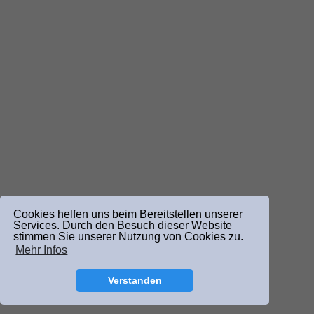
Cookies helfen uns beim Bereitstellen unserer
Services. Durch den Besuch dieser Website
stimmen Sie unserer Nutzung von Cookies zu.
Mehr Infos
Verstanden